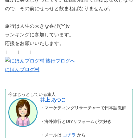
ので、その前にせっせと飲まねばなりませんが。
旅行は人生の大きな喜び(^^)v
ランキングに参加しています。
応援をお願いいたします。
↓ ↓ ↓
にほんブログ村
今はじっとしている旅人
井上 あつこ
・マーケティングリサーチャーで日本語教師
・海外旅行とDIYリフォームが大好き
・メールは
コチラ
から