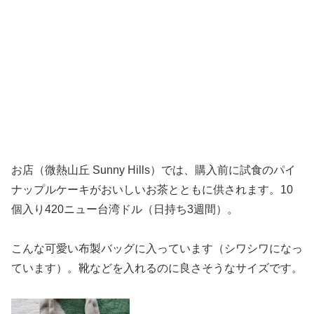
お店（微熱山丘 Sunny Hills）では、購入前に試食のパイ
ナップルケーキがおいしいお茶とともに供されます。10
個入り420ニュー台湾ドル（日持ち3週間）。
こんな可愛い布製バッグに入っています（シワシワになっ
ています）。靴などを入れるのに良さそうなサイズです。