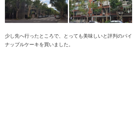
少し先へ行ったところで、とっても美味しいと評判のパイ
ナップルケーキを買いました。