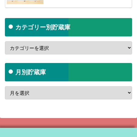
カテゴリー別貯蔵庫
月別貯蔵庫