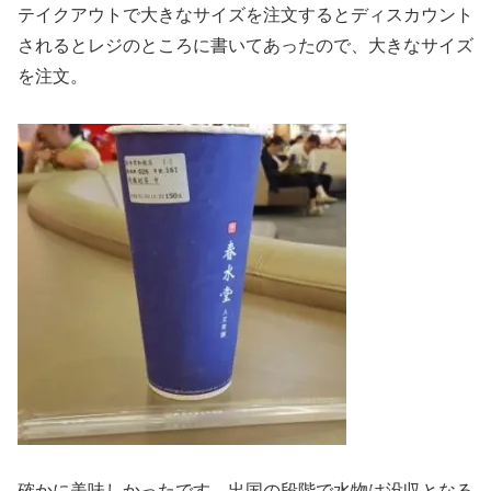
テイクアウトで大きなサイズを注文するとディスカウント
されるとレジのところに書いてあったので、大きなサイズ
を注文。
確かに美味しかったです。出国の段階で水物は没収となる