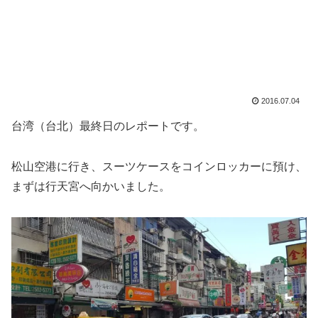
2016.07.04
台湾（台北）最終日のレポートです。
松山空港に行き、スーツケースをコインロッカーに預け、
まずは行天宮へ向かいました。