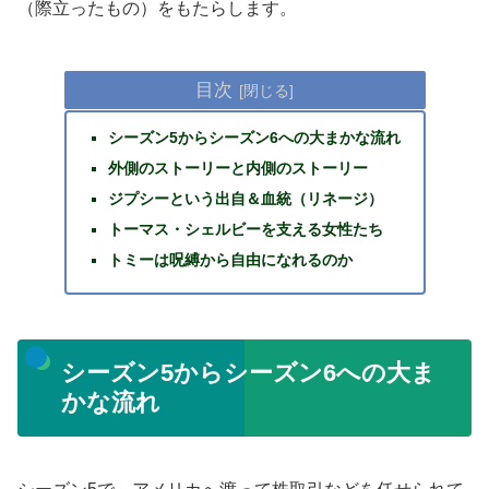
（際立ったもの）をもたらします。
目次
シーズン5からシーズン6への大まかな流れ
外側のストーリーと内側のストーリー
ジプシーという出自＆血統（リネージ）
トーマス・シェルビーを支える女性たち
トミーは呪縛から自由になれるのか
シーズン5からシーズン6への大ま
かな流れ