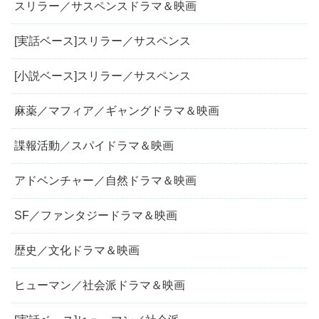
スリラー／サスペンスドラマ＆映画
[実話ベース]スリラー／サスペンス
[小説ベース]スリラー／サスペンス
麻薬／マフィア／ギャングドラマ＆映画
諜報活動／スパイドラマ＆映画
アドベンチャー／自然ドラマ＆映画
SF／ファンタジードラマ＆映画
歴史／文化ドラマ＆映画
ヒューマン／社会派ドラマ＆映画