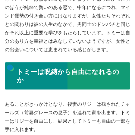
のほうが純粋で勢いのある恋で、中年になるにつれ、マイ
ンド優勢の付き合い方にはなりますが、女性たちそれぞれ
との関わりは彼の人生のなかで、男同士のドンパチと同じ
かそれ以上に重要な学びをもたらしています。トミーは自
分のあり方を幸福とはみなしていないようですが、女性と
の出会いについては恵まれている感じがします。
トミーは呪縛から自由になれるの
か
あることがきっかけとなり、後妻のリジーは残されたチャ
ールズ（前妻グレースの息子）を連れて家を出ます。トミ
ーはリジーを自由にし、結果としてトミーも自由の一部を
手に入れます。