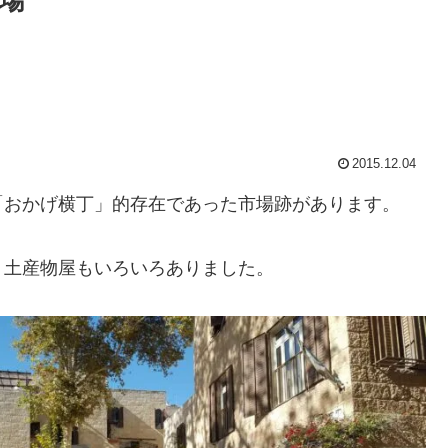
場
2015.12.04
「おかげ横丁」的存在であった市場跡があります。
、土産物屋もいろいろありました。