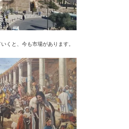
ていくと、今も市場があります。