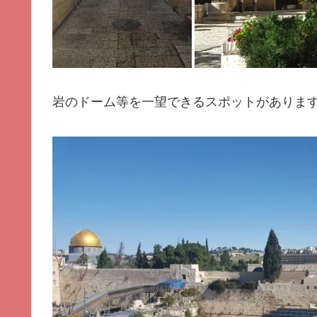
岩のドーム等を一望できるスポットがありま