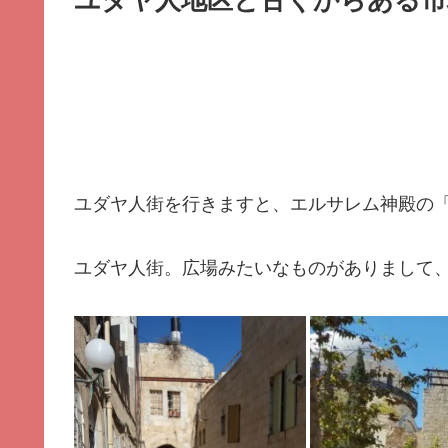
ユダヤ人地区と古くからある市
ユダヤ人街を行きますと、エルサレム神殿の
ユダヤ人街。広場みたいなものがありまして