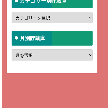
カテゴリー別貯蔵庫
月別貯蔵庫