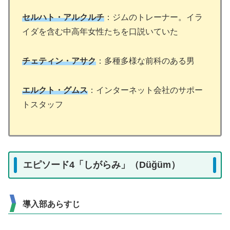
セルハト・アルクルチ
：ジムのトレーナー。イラ
イダを含む中高年女性たちを口説いていた
チェティン・アサク
：多種多様な前科のある男
エルクト・グムス
：インターネット会社のサポー
トスタッフ
エピソード4「しがらみ」（Düğüm）
導入部あらすじ