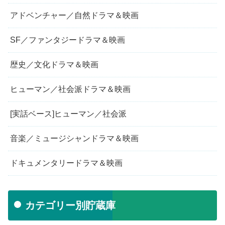
アドベンチャー／自然ドラマ＆映画
SF／ファンタジードラマ＆映画
歴史／文化ドラマ＆映画
ヒューマン／社会派ドラマ＆映画
[実話ベース]ヒューマン／社会派
音楽／ミュージシャンドラマ＆映画
ドキュメンタリードラマ＆映画
カテゴリー別貯蔵庫