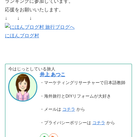
ランキングに参加しています。
応援をお願いいたします。
↓ ↓ ↓
にほんブログ村
今はじっとしている旅人
井上 あつこ
・マーケティングリサーチャーで日本語教師
・海外旅行とDIYリフォームが大好き
・メールは
コチラ
から
・プライバシーポリシーは
コチラ
から