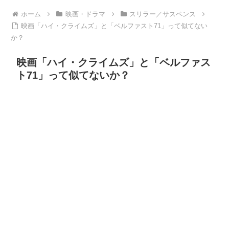
ホーム
映画・ドラマ
スリラー／サスペンス
映画「ハイ・クライムズ」と「ベルファスト71」って似てない
か？
映画「ハイ・クライムズ」と「ベルファス
ト71」って似てないか？