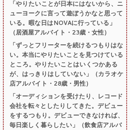
「やりたいことが日本にはないから、ニ
ューヨークに言って遊ぼうかなと思って
いる。暇な日はNOVAに行っている」
（居酒屋アルバイト・23歳・女性）
「ずっとフリーターを続けるつもりはな
い。本当にやりたいことを見つけている
ところ。やりたいことはいくつかある
が、はっきりはしていない」（カラオケ
店アルバイト・28歳・男性）
「オーディションを受けたり、レコード
会社を転々としたりしてきた。デビュー
をするつもり。デビューできなければ、
毎日楽しく暮らしたい」（飲食店アルバ