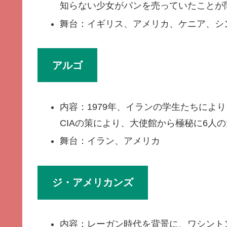
知らない少女がパンを売っていたことが
舞台：イギリス、アメリカ、ケニア、シ
アルゴ
内容：1979年、イランの学生たちによ
CIAの策により、大使館から極秘に6人
舞台：イラン、アメリカ
ジ・アメリカンズ
内容：レーガン時代を背景に、ワシント