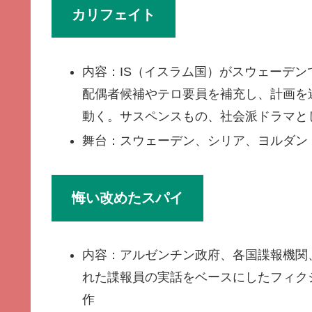
カリフェイト
内容：IS（イスラム国）がスウェーデ
配偶者候補やテロ要員を補充し、計画を
動く。サスペンスもの、社会派ドラマと
舞台：スウェーデン、シリア、ヨルダン
悔い改めたスパイ
内容：アルゼンチン政府、各国諜報機関
れた諜報員の実話をベースにしたフィク
作