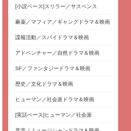
[小説ベース]スリラー／サスペンス
麻薬／マフィア／ギャングドラマ＆映画
諜報活動／スパイドラマ＆映画
アドベンチャー／自然ドラマ＆映画
SF／ファンタジードラマ＆映画
歴史／文化ドラマ＆映画
ヒューマン／社会派ドラマ＆映画
[実話ベース]ヒューマン／社会派
音楽／ミュージシャンドラマ＆映画