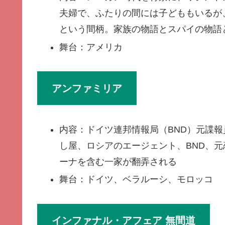
夫婦で、ふたりの間には子どももいるが
という間柄。家族の物語とスパイの物語
舞台：アメリカ
アンファミリア
内容：ドイツ連邦情報局（BND）元諜
し屋、ロシアのエージェント、BND、
ーナを含む一家が翻弄される
舞台：ドイツ、ベラルーシ、モロッコ
インファナル・アフェア 無間道