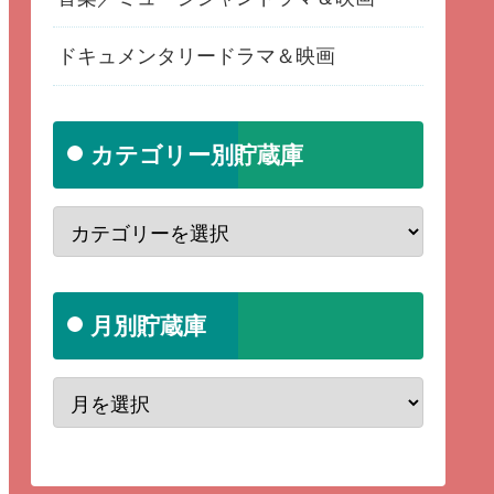
ドキュメンタリードラマ＆映画
カテゴリー別貯蔵庫
月別貯蔵庫