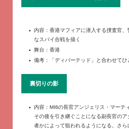
内容：香港マフィアに潜入する捜査官、
なスパイ合戦を描く
舞台：香港
備考：「ディパーテッド」と合わせてひ
裏切りの影
内容：MI6の長官アンジェリス・マー
その後を引き継ぐことになる副長官のア
者かによって狙われるようになる。さら