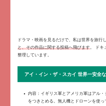
ドラマ・映画を見るだけで、私は世界を旅行
と、その作品に関する投稿へ飛びます
。 ドキ
整理しています。
アイ・イン・ザ・スカイ 世界一安全
内容：イギリス軍とアメリカ軍はアル・
をつきとめる。無人機とドローンを使っ