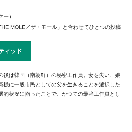
クー）
HE MOLE／ザ・モール」と合わせてひとつの投稿
ティッド
の後は韓国（南朝鮮）の秘密工作員。妻を失い、娘
契機に一般市民としての父を生きることを選択した
機的状況に陥ったことで、かつての最強工作員とし