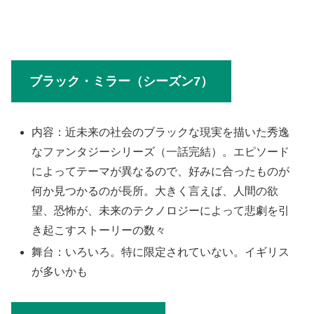
ブラック・ミラー（シーズン7）
内容：近未来の社会のブラックな現実を描いた秀逸
なファンタジーシリーズ（一話完結）。エピソード
によってテーマが異なるので、好みに合ったものが
何か見つかるのが長所。大きく言えば、人間の欲
望、恐怖が、未来のテクノロジーによって悲劇を引
き起こすストーリーの数々
舞台：いろいろ。特に限定されていない。イギリス
が多いかも