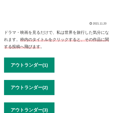
2021.11.20
ドラマ・映画を見るだけで、私は世界を旅行した気分にな
れます。
枠内のタイトルをクリックすると、その作品に関
する投稿へ飛びます
。
アウトランダー(1)
アウトランダー(2)
アウトランダー(3)