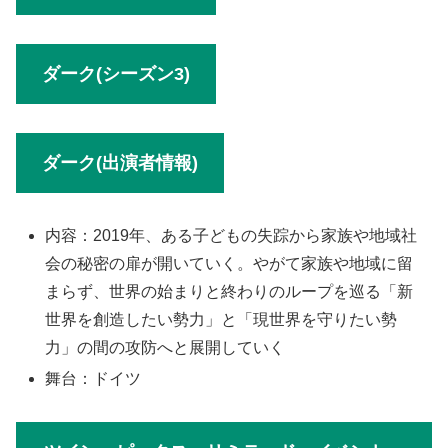
ダーク(シーズン3)
ダーク(出演者情報)
内容：2019年、ある子どもの失踪から家族や地域社
会の秘密の扉が開いていく。やがて家族や地域に留
まらず、世界の始まりと終わりのループを巡る「新
世界を創造したい勢力」と「現世界を守りたい勢
力」の間の攻防へと展開していく
舞台：ドイツ