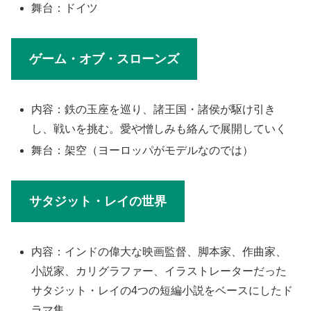
舞台：ドイツ
ゲーム・オブ・スローンズ
内容：鉄の玉座を巡り、諸王国・諸侯が駆け引き
し、戦いを挑む。愛や憎しみも絡んで展開していく
舞台：架空（ヨーロッパがモデルなのでは）
サタジット・レイの世界
内容：インドの偉大な映画監督、脚本家、作曲家、
小説家、カリグラファー、イラストレーターだった
サタジット・レイの4つの短編小説をベースにしたド
ラマ集