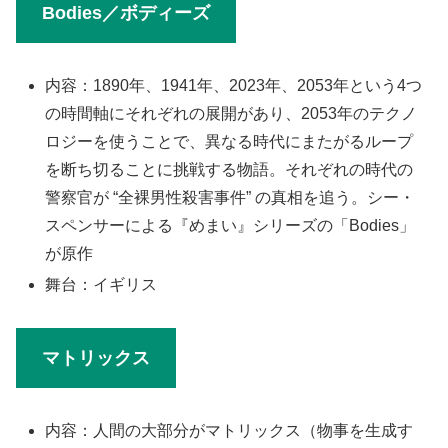
Bodies／ボディーズ
内容：1890年、1941年、2023年、2053年という4つ
の時間軸にそれぞれの展開があり、2053年のテクノ
ロジーを使うことで、異なる時代にまたがるループ
を断ち切ることに挑戦する物語。それぞれの時代の
警察官が “全裸男性殺害事件” の真相を追う。シー・
スペンサーによる『めまい』シリーズの「Bodies」
が原作
舞台：イギリス
マトリックス
内容：人間の大部分がマトリックス（物事を生成す