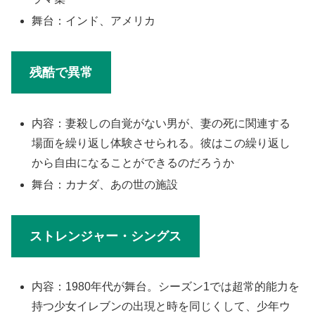
舞台：インド、アメリカ
残酷で異常
内容：妻殺しの自覚がない男が、妻の死に関連する
場面を繰り返し体験させられる。彼はこの繰り返し
から自由になることができるのだろうか
舞台：カナダ、あの世の施設
ストレンジャー・シングス
内容：1980年代が舞台。シーズン1では超常的能力を
持つ少女イレブンの出現と時を同じくして、少年ウ