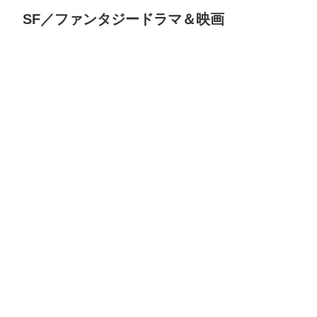
SF／ファンタジードラマ＆映画