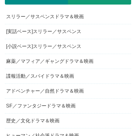
スリラー／サスペンスドラマ＆映画
[実話ベース]スリラー／サスペンス
[小説ベース]スリラー／サスペンス
麻薬／マフィア／ギャングドラマ＆映画
諜報活動／スパイドラマ＆映画
アドベンチャー／自然ドラマ＆映画
SF／ファンタジードラマ＆映画
歴史／文化ドラマ＆映画
ヒューマン／社会派ドラマ＆映画